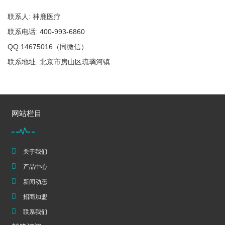
联系人: 神鹿医疗
联系电话: 400-993-6860
QQ:14675016（同微信）
联系地址: 北京市房山区琉璃河镇
网站栏目
关于我们
产品中心
新闻动态
招商加盟
联系我们