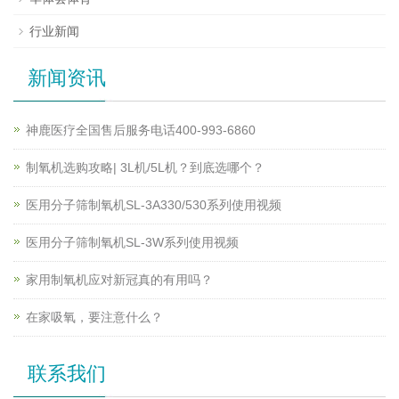
行业新闻
新闻资讯
神鹿医疗全国售后服务电话400-993-6860
制氧机选购攻略| 3L机/5L机？到底选哪个？
医用分子筛制氧机SL-3A330/530系列使用视频
医用分子筛制氧机SL-3W系列使用视频
家用制氧机应对新冠真的有用吗？
在家吸氧，要注意什么？
联系我们