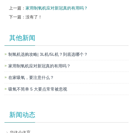
上一篇：
家用制氧机应对新冠真的有用吗？
下一篇：没有了！
其他新闻
制氧机选购攻略| 3L机/5L机？到底选哪个？
家用制氧机应对新冠真的有用吗？
在家吸氧，要注意什么？
吸氧不简单 5 大要点常常被忽视
新闻动态
华体会体育