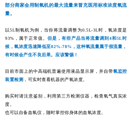
部分商家会用制氧机的最大流量来冒充医用标准浓度氧流
量。
以5L制氧机为例，当你将流量调整为0.5L-3L时，氧浓度是
93%，属于正常值。
但是，有些产品当将流量调到4和5L时
候，氧浓度迅速降低至82%-78%，这种氧流量属于假流量，
有时候会产生不良后果。应该警惕！
目前市面上的中高端机普遍使用液晶显示屏，并自带
氧监控
装置检测
，可实时查看机器的产氧浓度。
购买时请注意鉴别，利用第三方检测仪器，检查氧气真实浓
度。
也可以自备血氧仪，随时掌控你身体的血氧浓度。