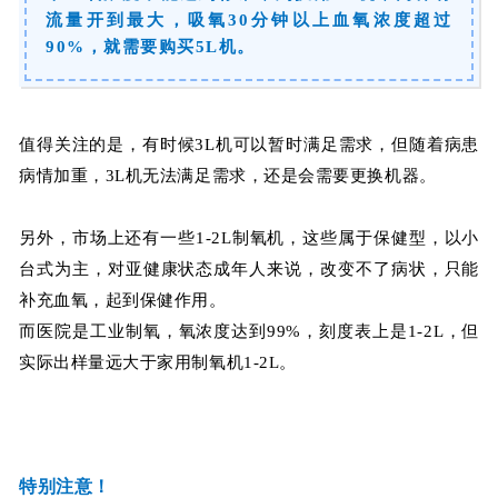
流量开到最大，吸氧30分钟以上血氧浓度超过
90%，就需要购买5L机。
值得关注的是，有时候3L机可以暂时满足需求，但随着病患
病情加重，3L机无法满足需求，还是会需要更换机器。
另外，市场上还有一些1-2L制氧机，这些属于保健型，以小
台式为主，对亚健康状态成年人来说，改变不了病状，只能
补充血氧，起到保健作用。
而医院是工业制氧，氧浓度达到99%，刻度表上是1-2L，但
实际出样量远大于家用制氧机1-2L。
特别注意！