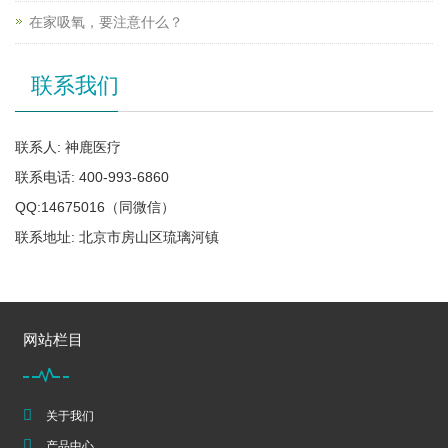
在家吸氧，要注意什么？
联系我们
联系人: 神鹿医疗
联系电话: 400-993-6860
QQ:14675016（同微信）
联系地址: 北京市房山区琉璃河镇
网站栏目
关于我们
产品中心