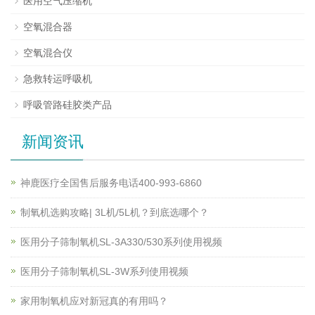
医用空气压缩机
空氧混合器
空氧混合仪
急救转运呼吸机
呼吸管路硅胶类产品
新闻资讯
神鹿医疗全国售后服务电话400-993-6860
制氧机选购攻略| 3L机/5L机？到底选哪个？
医用分子筛制氧机SL-3A330/530系列使用视频
医用分子筛制氧机SL-3W系列使用视频
家用制氧机应对新冠真的有用吗？