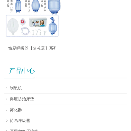
简易呼吸器【复苏器】系列
产品中心
制氧机
褥疮防治床垫
雾化器
简易呼吸器