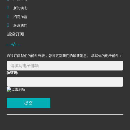
新闻动态
招商加盟
联系我们
邮箱订阅
通过订阅我们的邮件列表，您将更新我们的最新消息。 填写你的电子邮件：
验证码:
提交