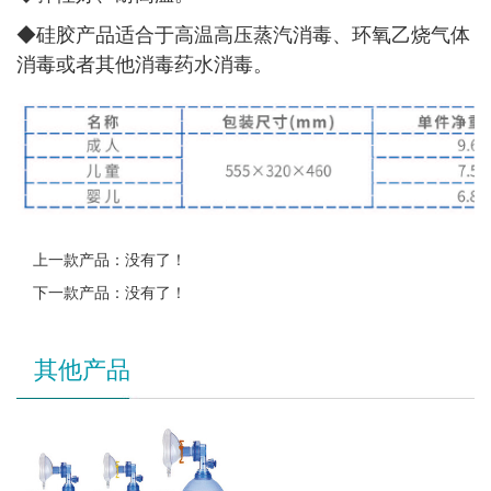
◆
硅胶产品适合于高温高压蒸汽消毒、环氧乙烧气体
消毒或者其他消毒药水消毒。
上一款产品：没有了！
下一款产品：没有了！
其他产品