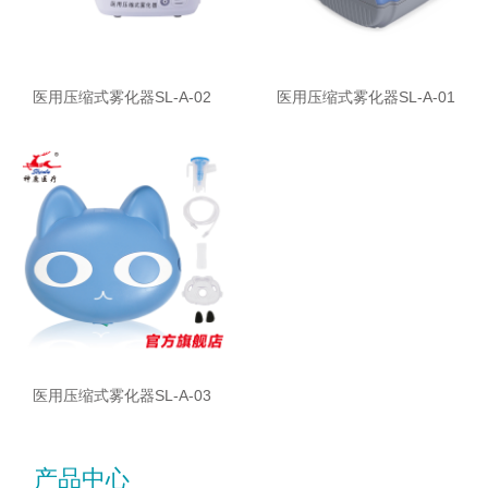
医用压缩式雾化器SL-A-02
医用压缩式雾化器SL-A-01
医用压缩式雾化器SL-A-03
产品中心