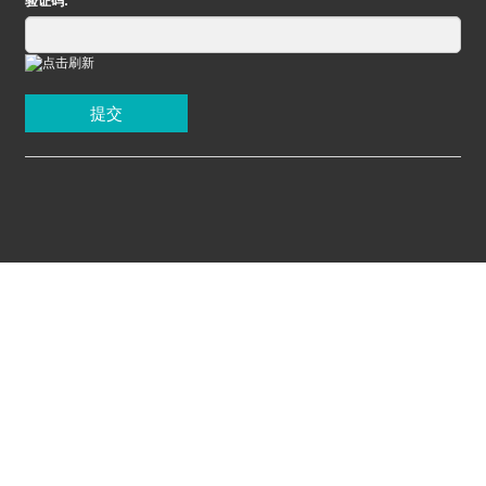
验证码:
提交