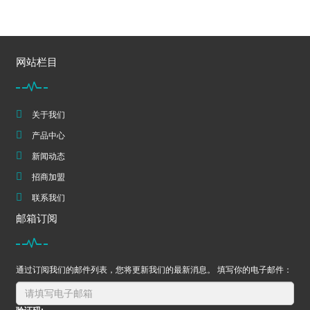
网站栏目
关于我们
产品中心
新闻动态
招商加盟
联系我们
邮箱订阅
通过订阅我们的邮件列表，您将更新我们的最新消息。 填写你的电子邮件：