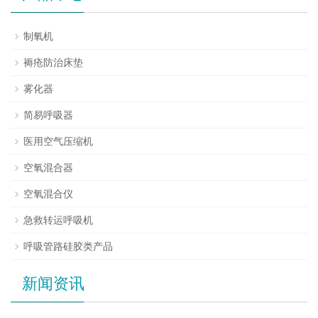
制氧机
褥疮防治床垫
雾化器
简易呼吸器
医用空气压缩机
空氧混合器
空氧混合仪
急救转运呼吸机
呼吸管路硅胶类产品
新闻资讯