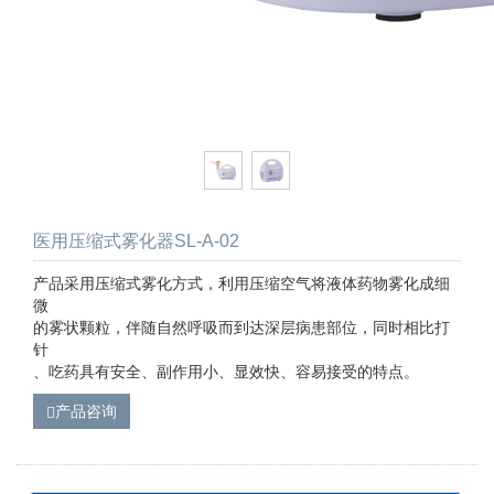
医用压缩式雾化器SL-A-02
产品采用压缩式雾化方式，利用压缩空气将液体药物雾化成细
微
的雾状颗粒，伴随自然呼吸而到达深层病患部位，同时相比打
针
、吃药具有安全、副作用小、显效快、容易接受的特点。
产品咨询