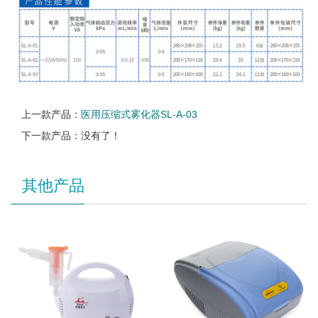
上一款产品：
医用压缩式雾化器SL-A-03
下一款产品：没有了！
其他产品