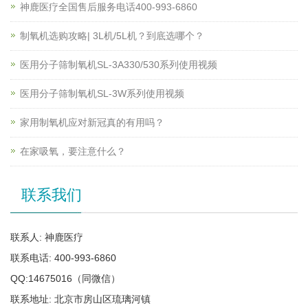
神鹿医疗全国售后服务电话400-993-6860
制氧机选购攻略| 3L机/5L机？到底选哪个？
医用分子筛制氧机SL-3A330/530系列使用视频
医用分子筛制氧机SL-3W系列使用视频
家用制氧机应对新冠真的有用吗？
在家吸氧，要注意什么？
联系我们
联系人: 神鹿医疗
联系电话: 400-993-6860
QQ:14675016（同微信）
联系地址: 北京市房山区琉璃河镇